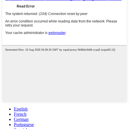
English
French
German
Portuguese