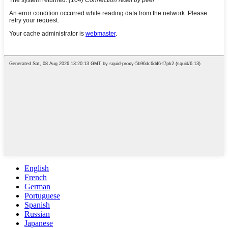
English
French
German
Portuguese
Spanish
Russian
Japanese