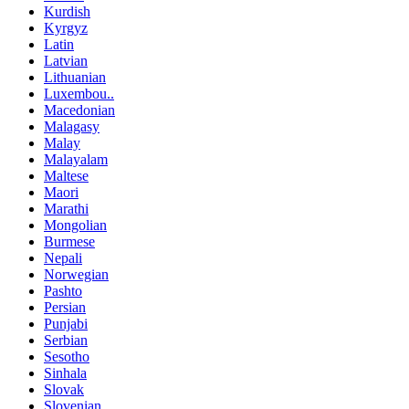
Kurdish
Kyrgyz
Latin
Latvian
Lithuanian
Luxembou..
Macedonian
Malagasy
Malay
Malayalam
Maltese
Maori
Marathi
Mongolian
Burmese
Nepali
Norwegian
Pashto
Persian
Punjabi
Serbian
Sesotho
Sinhala
Slovak
Slovenian