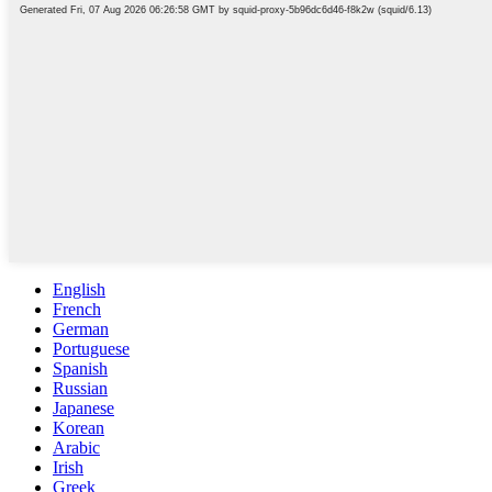
English
French
German
Portuguese
Spanish
Russian
Japanese
Korean
Arabic
Irish
Greek